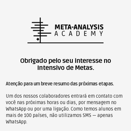
Obrigado pelo seu interesse no
Intensivo de Metas.
Atenção para um breve resumo das próximas etapas.
Um dos nossos colaboradores entrará em contato com
você nas próximas horas ou dias, por mensagem no
WhatsApp ou por uma ligação. Como temos alunos em
mais de 100 países, não utilizamos SMS — apenas
WhatsApp.