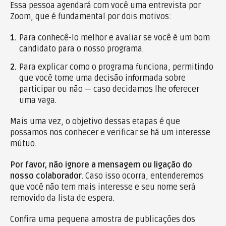
Essa pessoa agendará com você uma entrevista por
Zoom, que é fundamental por dois motivos:
1.
Para conhecê-lo melhor e avaliar se você é um bom
candidato para o nosso programa.
2.
Para explicar como o programa funciona, permitindo
que você tome uma decisão informada sobre
participar ou não — caso decidamos lhe oferecer
uma vaga.
Mais uma vez, o objetivo dessas etapas é que
possamos nos conhecer e verificar se há um interesse
mútuo.
Por favor, não ignore a mensagem ou ligação do
nosso colaborador.
Caso isso ocorra, entenderemos
que você não tem mais interesse e seu nome será
removido da lista de espera.
Confira uma pequena amostra de publicações dos